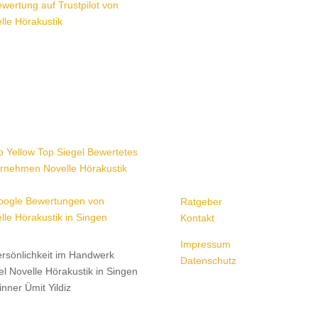
Ratgeber
Kontakt
Impressum
Datenschutz