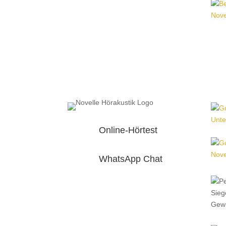
Online-Hörtest
WhatsApp Chat