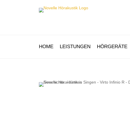
HOME
LEISTUNGEN
HÖRGERÄTE