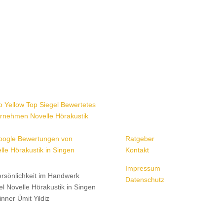
Ratgeber
Kontakt
Impressum
Datenschutz