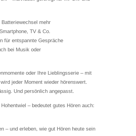
n Batteriewechsel mehr
 Smartphone, TV & Co.
n für entspannte Gespräche
uch bei Musik oder
nmomente oder Ihre Lieblingsserie – mit
wird jeder Moment wieder hörenswert.
ässig. Und persönlich angepasst.
 Hohentwiel – bedeutet gutes Hören auch:
en – und erleben, wie gut Hören heute sein