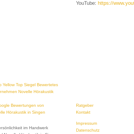
YouTube:
https://www.yo
Ratgeber
Kontakt
Impressum
Datenschutz