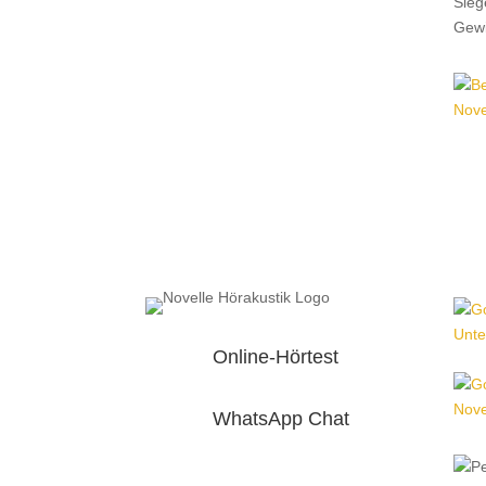
Online-Hörtest
WhatsApp Chat