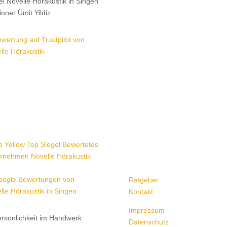
Ratgeber
Kontakt
Impressum
Datenschutz