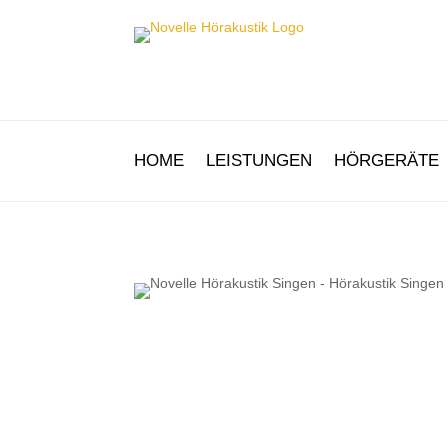
HOME
LEISTUNGEN
HÖRGERÄTE