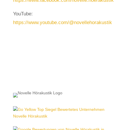
https://www.facebook.com/novelle.hoerakustik
YouTube:
https://www.youtube.com/@novellehorakustik