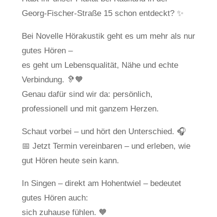
Georg-Fischer-Straße 15 schon entdeckt? ✨
Bei Novelle Hörakustik geht es um mehr als nur
gutes Hören –
es geht um Lebensqualität, Nähe und echte
Verbindung. 🦻🧡
Genau dafür sind wir da: persönlich,
professionell und mit ganzem Herzen.
Schaut vorbei – und hört den Unterschied. 🎧
📅 Jetzt Termin vereinbaren – und erleben, wie
gut Hören heute sein kann.
In Singen – direkt am Hohentwiel – bedeutet
gutes Hören auch:
sich zuhause fühlen. 🧡