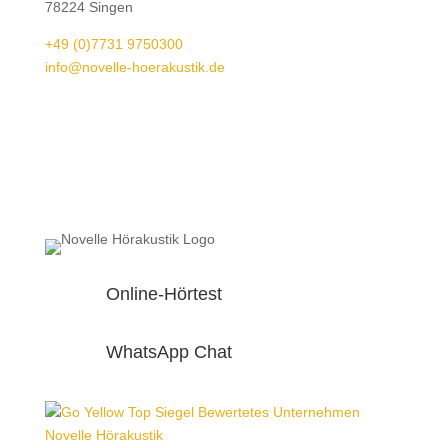
78224 Singen
+49 (0)7731 9750300
info@novelle-hoerakustik.de
Online-Hörtest
WhatsApp Chat