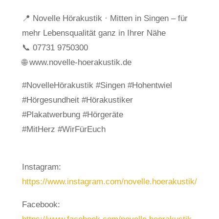
📍 Novelle Hörakustik · Mitten in Singen – für
mehr Lebensqualität ganz in Ihrer Nähe
📞 07731 9750300
🌐 www.novelle-hoerakustik.de
#NovelleHörakustik #Singen #Hohentwiel
#Hörgesundheit #Hörakustiker
#Plakatwerbung #Hörgeräte
#MitHerz #WirFürEuch
Instagram:
https://www.instagram.com/novelle.hoerakustik/
Facebook: