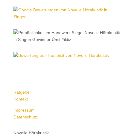
Ratgeber
Kontakt
Impressum
Datenschutz
Novelle Hörakustik