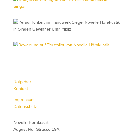
Ratgeber
Kontakt
Impressum
Datenschutz
Novelle Hörakustik
August-Ruf-Strasse 19A