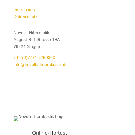
Impressum
Datenschutz
Novelle Hörakustik
August-Ruf-Strasse 19A
78224 Singen
+49 (0)7731 9750300
info@novelle-hoerakustik.de
Online-Hörtest