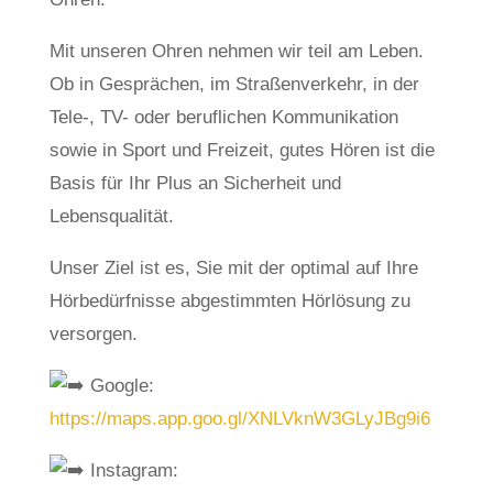
Mit unseren Ohren nehmen wir teil am Leben.
Ob in Gesprächen, im Straßenverkehr, in der
Tele-, TV- oder beruflichen Kommunikation
sowie in Sport und Freizeit, gutes Hören ist die
Basis für Ihr Plus an Sicherheit und
Lebensqualität.
Unser Ziel ist es, Sie mit der optimal auf Ihre
Hörbedürfnisse abgestimmten Hörlösung zu
versorgen.
Google:
https://maps.app.goo.gl/XNLVknW3GLyJBg9i6
Instagram: