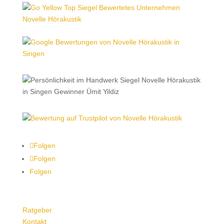
Folgen
Folgen
Folgen
Ratgeber
Kontakt