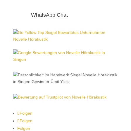
WhatsApp Chat
Folgen
Folgen
Folgen