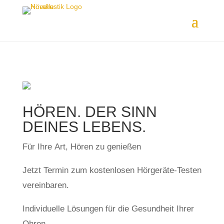
HÖREN. DER SINN 
DEINES LEBENS.
Für Ihre Art, Hören zu genießen
Jetzt Termin zum kostenlosen Hörgeräte-Testen
vereinbaren.
Individuelle Lösungen für die Gesundheit Ihrer
Ohren.