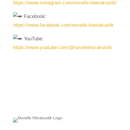
https://www.instagram.com/novelle.hoerakustik/
Facebook:
https://www.facebook.com/novelle.hoerakustik
YouTube:
https://www.youtube.com/@novellehorakustik