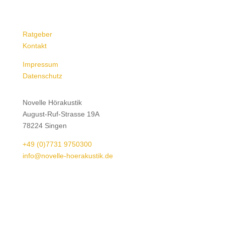
Ratgeber
Kontakt
Impressum
Datenschutz
Novelle Hörakustik
August-Ruf-Strasse 19A
78224 Singen
+49 (0)7731 9750300
info@novelle-hoerakustik.de