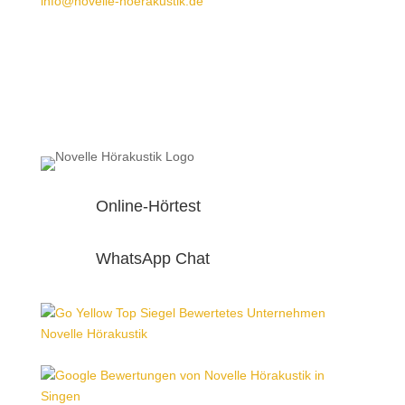
info@novelle-hoerakustik.de
Online-Hörtest
WhatsApp Chat