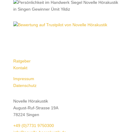
Ratgeber
Kontakt
Impressum
Datenschutz
Novelle Hörakustik
August-Ruf-Strasse 19A
78224 Singen
+49 (0)7731 9750300