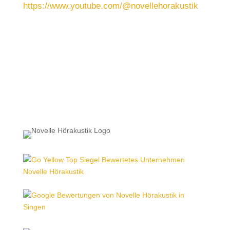
https://www.youtube.com/@novellehorakustik