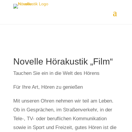
Novelle Hörakustik „Film“
Tauchen Sie ein in die Welt des Hörens
Für Ihre Art, Hören zu genießen
Mit unseren Ohren nehmen wir teil am Leben.
Ob in Gesprächen, im Straßenverkehr, in der
Tele-, TV- oder beruflichen Kommunikation
sowie in Sport und Freizeit, gutes Hören ist die