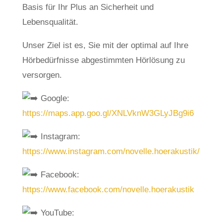
Basis für Ihr Plus an Sicherheit und
Lebensqualität.
Unser Ziel ist es, Sie mit der optimal auf Ihre
Hörbedürfnisse abgestimmten Hörlösung zu
versorgen.
Google:
https://maps.app.goo.gl/XNLVknW3GLyJBg9i6
Instagram:
https://www.instagram.com/novelle.hoerakustik/
Facebook:
https://www.facebook.com/novelle.hoerakustik
YouTube: