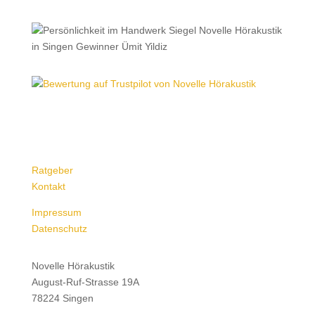
Ratgeber
Kontakt
Impressum
Datenschutz
Novelle Hörakustik
August-Ruf-Strasse 19A
78224 Singen