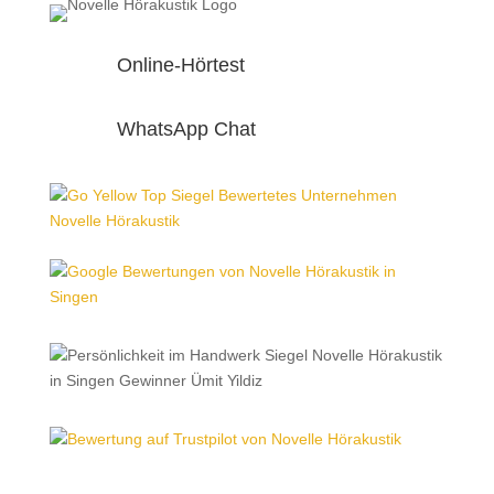
Online-Hörtest
WhatsApp Chat