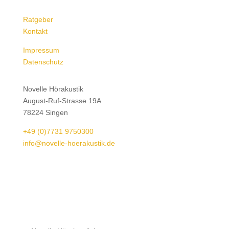
Ratgeber
Kontakt
Impressum
Datenschutz
Novelle Hörakustik
August-Ruf-Strasse 19A
78224 Singen
+49 (0)7731 9750300
info@novelle-hoerakustik.de