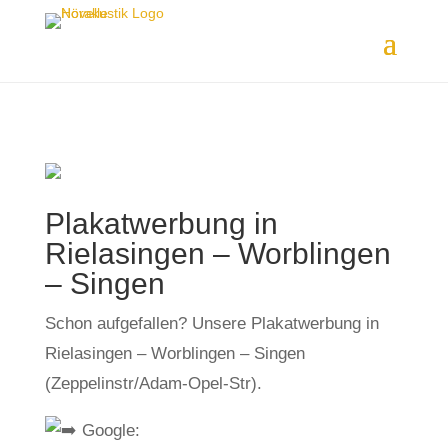
Plakatwerbung in
Rielasingen – Worblingen
– Singen
Schon aufgefallen? Unsere Plakatwerbung in
Rielasingen – Worblingen – Singen
(Zeppelinstr/Adam-Opel-Str).
Google: