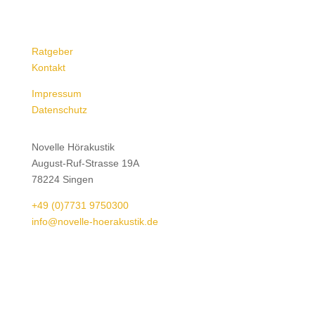
Ratgeber
Kontakt
Impressum
Datenschutz
Novelle Hörakustik
August-Ruf-Strasse 19A
78224 Singen
+49 (0)7731 9750300
info@novelle-hoerakustik.de