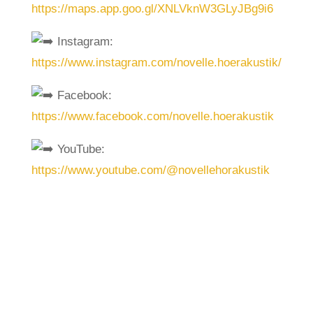
https://maps.app.goo.gl/XNLVknW3GLyJBg9i6
Instagram:
https://www.instagram.com/novelle.hoerakustik/
Facebook:
https://www.facebook.com/novelle.hoerakustik
YouTube:
https://www.youtube.com/@novellehorakustik